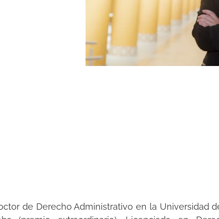
octor de Derecho Administrativo en la Universidad d