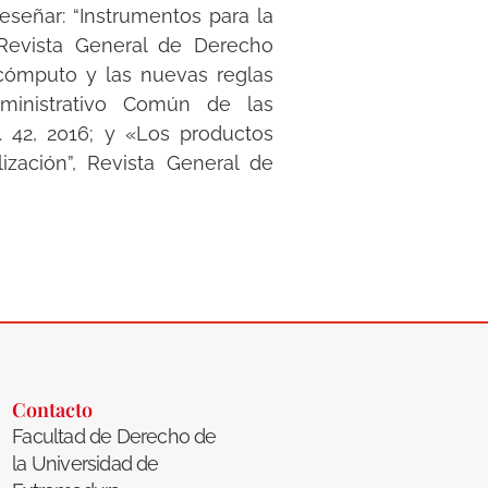
reseñar: “Instrumentos para la
, Revista General de Derecho
u cómputo y las nuevas reglas
ministrativo Común de las
. 42, 2016; y «Los productos
lización”, Revista General de
Contacto
Facultad de Derecho de
la Universidad de