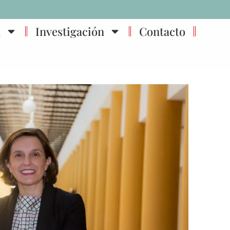
n
Investigación
Contacto