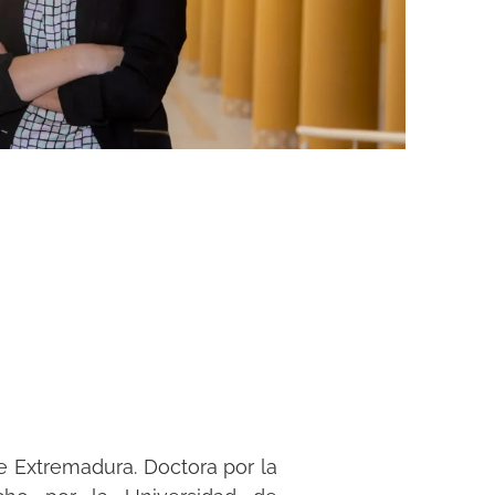
e Extremadura. Doctora por la