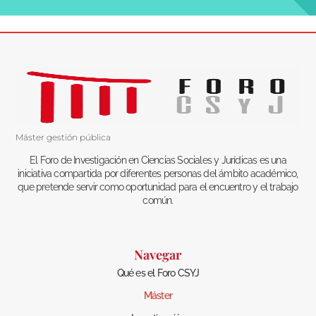
Máster gestión pública
El Foro de Investigación en Ciencias Sociales y Jurídicas es una
iniciativa compartida por diferentes personas del ámbito académico,
que pretende servir como oportunidad para el encuentro y el trabajo
común.
Navegar
Qué es el Foro CSYJ
Máster