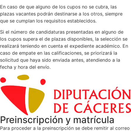
En caso de que alguno de los cupos no se cubra, las
plazas vacantes podrán destinarse a los otros, siempre
que se cumplan los requisitos establecidos.
Si el número de candidaturas presentadas en alguno de
los cupos supera el de plazas disponibles, la selección se
realizará teniendo en cuenta el expediente académico. En
caso de empate en las calificaciones, se priorizará la
solicitud que haya sido enviada antes, atendiendo a la
fecha y hora del envío.
Preinscripción y matrícula
Para proceder a la preinscripción se debe remitir al correo