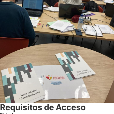
Requisitos de Acceso