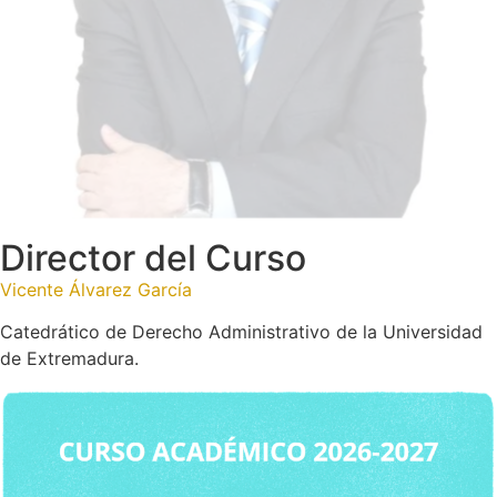
Director del Curso
Vicente Álvarez García
Catedrático de Derecho Administrativo de la Universidad
de Extremadura.