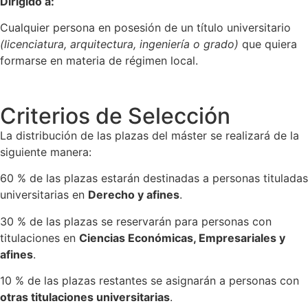
Dirigido a:
Cualquier persona en posesión de un título universitario
(licenciatura, arquitectura, ingeniería o grado)
que quiera
formarse en materia de régimen local.
Criterios de Selección
La distribución de las plazas del máster se realizará de la
siguiente manera:
60 % de las plazas estarán destinadas a personas tituladas
universitarias en
Derecho y afines
.
30 % de las plazas se reservarán para personas con
titulaciones en
Ciencias Económicas, Empresariales y
afines
.
10 % de las plazas restantes se asignarán a personas con
otras titulaciones universitarias
.