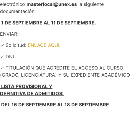
electrónico
masterlocal@unex.es
la siguiente
documentación:
1 DE SEPTIEMBRE AL 11 DE SEPTIEMBRE.
ENVIAR:
✓ Solicitud:
ENLACE AQUÍ
.
✓ DNI
✓ TITULACIÓN QUE ACREDITE EL ACCESO AL CURSO
(GRADO, LICENCIATURA) Y SU EXPEDIENTE ACADÉMICO
LISTA PROVISIONAL Y
DEFINITIVA DE ADMITIDOS:
DEL 16 DE SEPTIEMBRE AL 18 DE SEPTIEMBRE