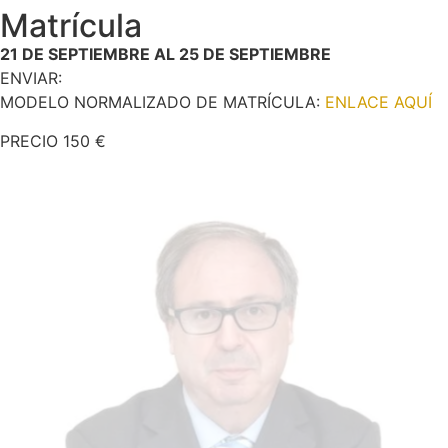
Matrícula
21 DE SEPTIEMBRE AL 25 DE SEPTIEMBRE
ENVIAR:
MODELO NORMALIZADO DE MATRÍCULA:
ENLACE AQUÍ
PRECIO 150 €