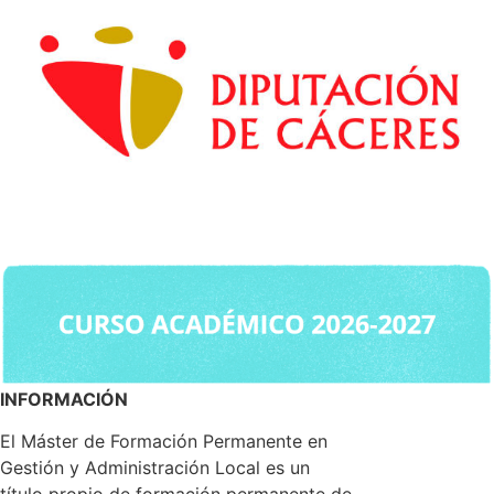
INFORMACIÓN
El Máster de Formación Permanente en
Gestión y Administración Local es un
título propio de formación permanente de