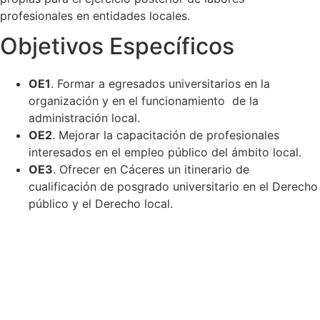
profesionales en entidades locales.
Objetivos Específicos
OE1
. Formar a egresados universitarios en la
organización y en el funcionamiento de la
administración local.
OE2
. Mejorar la capacitación de profesionales
interesados en el empleo público del ámbito local.
OE3
. Ofrecer en Cáceres un itinerario de
cualificación de posgrado universitario en el Derecho
público y el Derecho local.